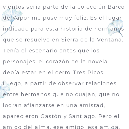
vientos sería parte de la colección Barco
de Vapor me puse muy feliz. Es el lugar
indicado para esta historia de hermanos
que se resuelve en Sierra de la Ventana.
Tenía el escenario antes que los
personajes: el corazón de la novela
debía estar en el cerro Tres Picos.
Luego, a partir de observar relaciones
entre hermanos que no cuajan, que no
logran afianzarse en una amistad,
aparecieron Gastón y Santiago. Pero el
amigo del alma, ese amigo, esa amiga,