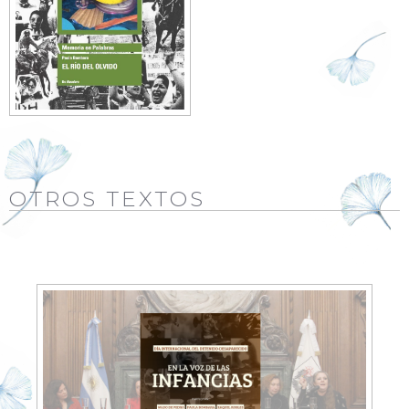
OTROS TEXTOS