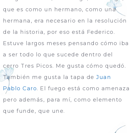
que es como un hermano, como una
hermana, era necesario en la resolución
de la historia, por eso está Federico.
Estuve largos meses pensando cómo iba
a ser todo lo que sucede dentro del
cerro Tres Picos. Me gusta cómo quedó.
También me gusta la tapa de
Juan
Pablo Caro
. El fuego está como amenaza
pero además, para mí, como elemento
que funde, que une.