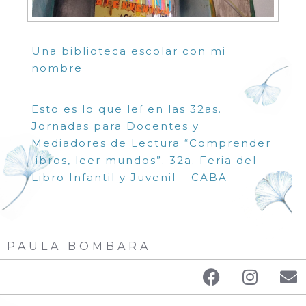
Una biblioteca escolar con mi
nombre
Esto es lo que leí en las 32as.
Jornadas para Docentes y
Mediadores de Lectura “Comprender
libros, leer mundos”. 32a. Feria del
Libro Infantil y Juvenil – CABA
PAULA BOMBARA