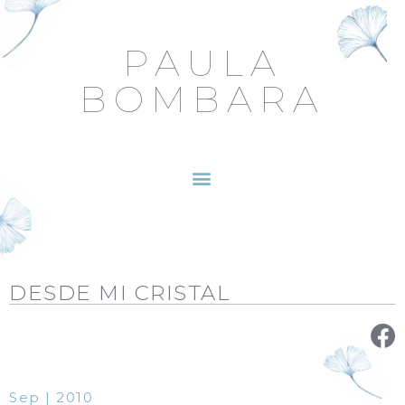
PAULA
BOMBARA
DESDE MI CRISTAL
Sep | 2010