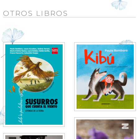
OTROS LIBROS