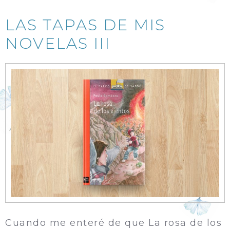
LAS TAPAS DE MIS
NOVELAS III
Cuando me enteré de que La rosa de los