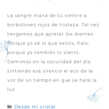
La sangre mana de tu vientre a
borbotones rojos de tristeza. Tal vez
tengamos que apretar los dientes.
Porque yo sé lo que sentís, País,
porque yo también lo siento.
Gemimos en la oscuridad del día
sintiendo ese silencio el eco de la
voz de un tiempo en que se hará la
luz.
Desde mi cristal