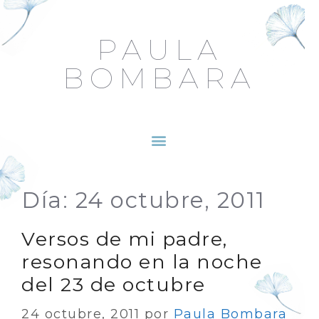
PAULA
BOMBARA
Día:
24 octubre, 2011
Versos de mi padre,
resonando en la noche
del 23 de octubre
24 octubre, 2011
por
Paula Bombara