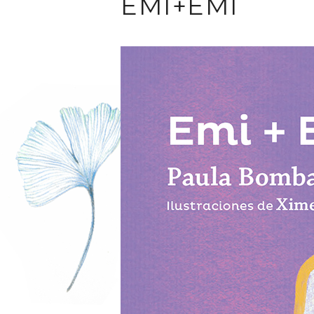
EMI+EMI