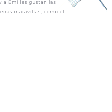
y a Emi les gustan las
ueñas maravillas, como el