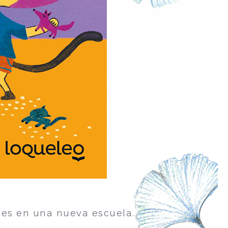
ses en una nueva escuela.