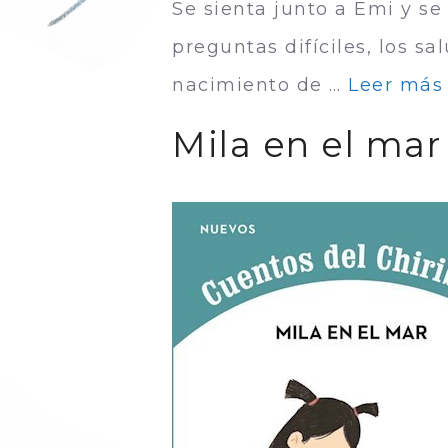
Se sienta junto a Emi y se
preguntas difíciles, los s
nacimiento de …
Leer más
Mila en el mar