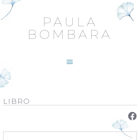
PAULA
BOMBARA
LIBRO