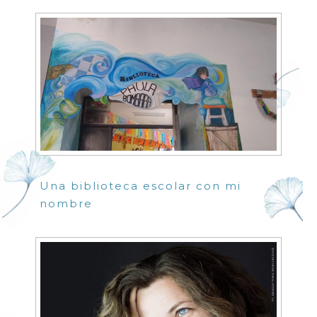
Una biblioteca escolar con mi
nombre