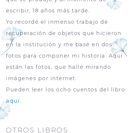
escribir, 18 años más tarde.
Yo recordé el inmenso trabajo de
recuperación de objetos que hicieron
en la institución y me basé en dos
fotos para componer mi historia. Aquí
están las fotos, que hallé mirando
imágenes por internet.
Pueden leer los ocho cuentos del libro
aquí
.
OTROS LIBROS