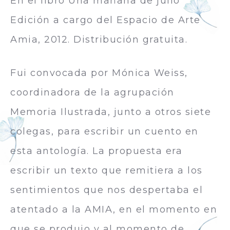
En el libro Una mañana de julio
Edición a cargo del Espacio de Arte
Amia, 2012. Distribución gratuita.
Fui convocada por Mónica Weiss,
coordinadora de la agrupación
Memoria Ilustrada, junto a otros siete
colegas, para escribir un cuento en
esta antología. La propuesta era
escribir un texto que remitiera a los
sentimientos que nos despertaba el
atentado a la AMIA, en el momento en
que se produjo y al momento de