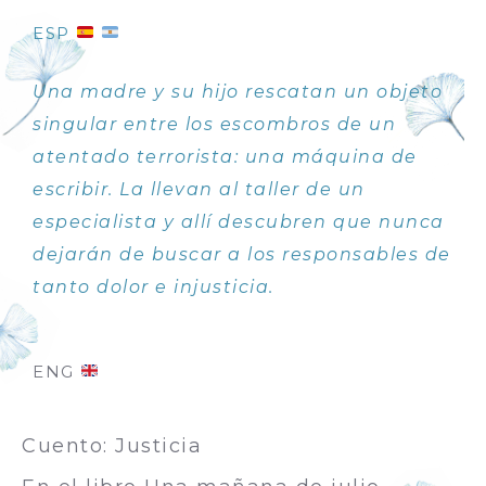
ESP
Una madre y su hijo rescatan un objeto
singular entre los escombros de un
atentado terrorista: una máquina de
escribir. La llevan al taller de un
especialista y allí descubren que nunca
dejarán de buscar a los responsables de
tanto dolor e injusticia.
ENG
Cuento: Justicia