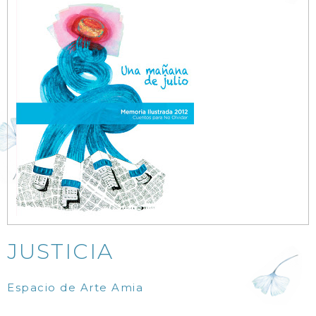
JUSTICIA
Espacio de Arte Amia