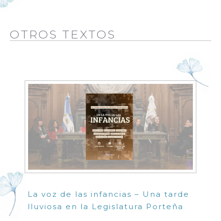
OTROS TEXTOS
La voz de las infancias – Una tarde
lluviosa en la Legislatura Porteña