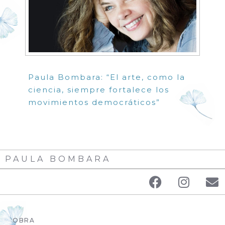
Paula Bombara: “El arte, como la
ciencia, siempre fortalece los
movimientos democráticos”
PAULA BOMBARA
OBRA