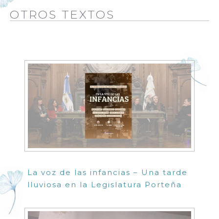
OTROS TEXTOS
La voz de las infancias – Una tarde
lluviosa en la Legislatura Porteña