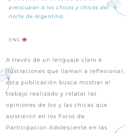
preocupan a los chicos y chicas del
norte de Argentina.
ENG
A través de un lenguaje claro e
ilustraciones que llaman a reflexionar,
esta publicación busca mostrar el
trabajo realizado y relatar las
opiniones de los y las chicas que
asistieron en los Foros de
Participacion Adolescente en las