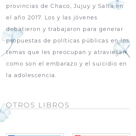
provincias de Chaco, Jujuy y Salta en
el año 2017. Los y las jóvenes
debatieron y trabajaron para generar
propuestas de políticas públicas en los
temas que les preocupan y atraviesan,
como son el embarazo y el suicidio en
la adolescencia.
OTROS LIBROS