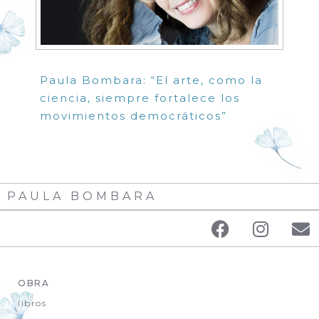
Paula Bombara: “El arte, como la
ciencia, siempre fortalece los
movimientos democráticos”
PAULA BOMBARA
OBRA
libros