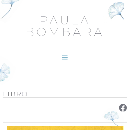
PAULA
BOMBARA
LIBRO