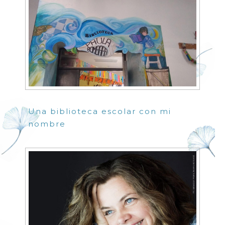
Una biblioteca escolar con mi
nombre