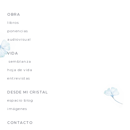
OBRA
libros
ponencias
audiovisual
VIDA
semblanza
hoja de vida
entrevistas
DESDE MI CRISTAL
espacio blog
imágenes
CONTACTO