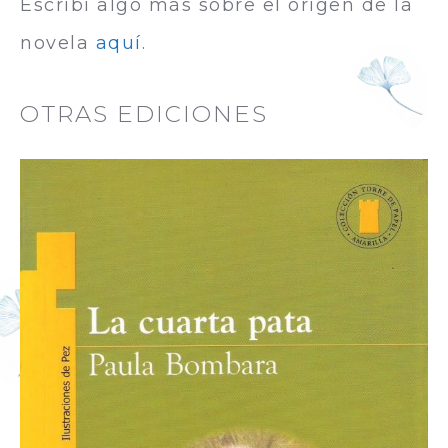
Escribí algo más sobre el origen de la
novela
aquí
.
OTRAS EDICIONES