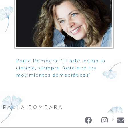
Paula Bombara: “El arte, como la
ciencia, siempre fortalece los
movimientos democráticos”
PAULA BOMBARA