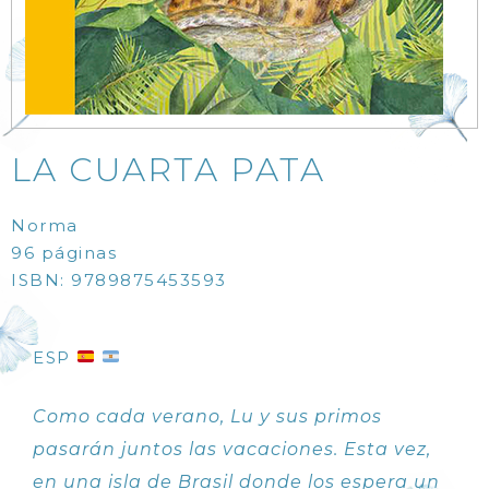
LA CUARTA PATA
Norma
96 páginas
ISBN: 9789875453593
ESP
Como cada verano, Lu y sus primos
pasarán juntos las vacaciones. Esta vez,
en una isla de Brasil donde los espera un