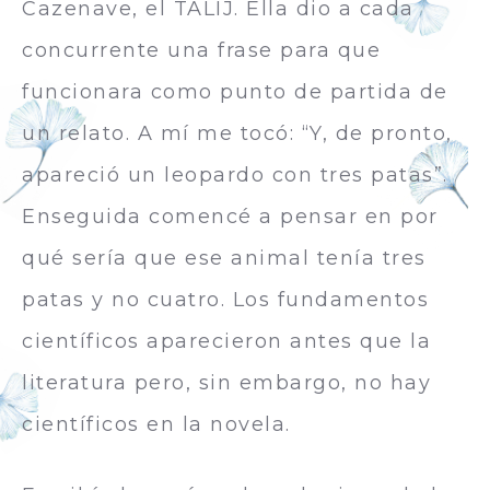
Cazenave, el TALIJ. Ella dio a cada
concurrente una frase para que
funcionara como punto de partida de
un relato. A mí me tocó: “Y, de pronto,
apareció un leopardo con tres patas”.
Enseguida comencé a pensar en por
qué sería que ese animal tenía tres
patas y no cuatro. Los fundamentos
científicos aparecieron antes que la
literatura pero, sin embargo, no hay
científicos en la novela.