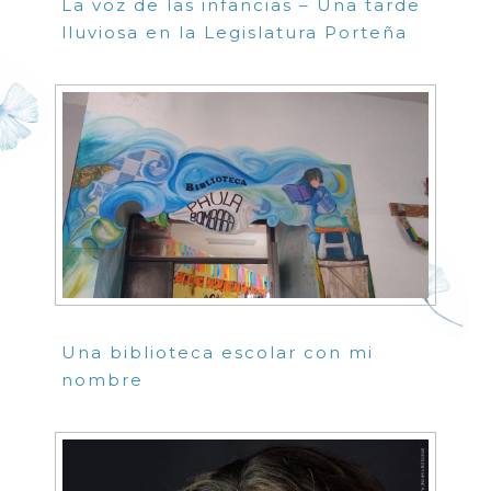
La voz de las infancias – Una tarde
lluviosa en la Legislatura Porteña
Una biblioteca escolar con mi
nombre