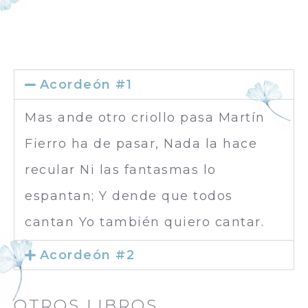
Acordeón #1
Mas ande otro criollo pasa Martín
Fierro ha de pasar, Nada la hace
recular Ni las fantasmas lo
espantan; Y dende que todos
cantan Yo también quiero cantar.
Acordeón #2
OTROS LIBROS