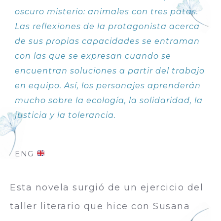
oscuro misterio: animales con tres patas.
Las reflexiones de la protagonista acerca
de sus propias capacidades se entraman
con las que se expresan cuando se
encuentran soluciones a partir del trabajo
en equipo. Así, los personajes aprenderán
mucho sobre la ecología, la solidaridad, la
justicia y la tolerancia.
ENG
Esta novela surgió de un ejercicio del
taller literario que hice con Susana