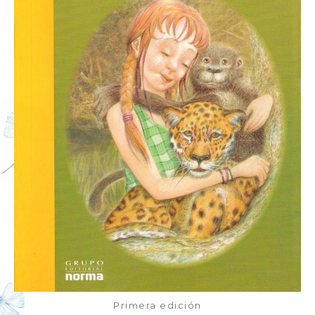
Primera edición