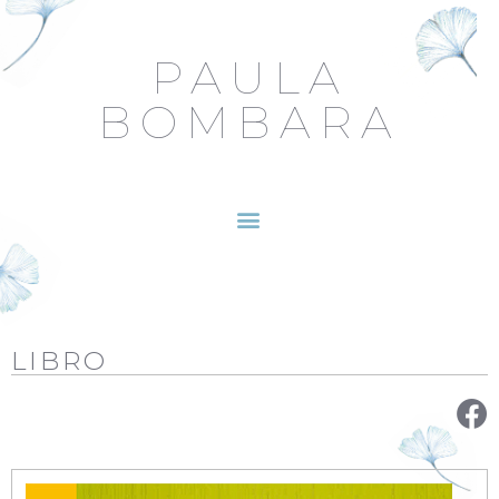
PAULA
BOMBARA
LIBRO