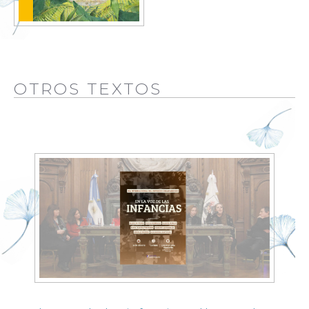
OTROS TEXTOS