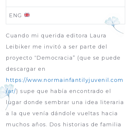
ENG
Cuando mi querida editora Laura
Leibiker me invitó a ser parte del
proyecto “Democracia” (que se puede
descargar en
https://www.normainfantilyjuvenil.com
/ar/
) supe que había encontrado el
lugar donde sembrar una idea literaria
a la que venía dándole vueltas hacia
muchos años. Dos historias de familia