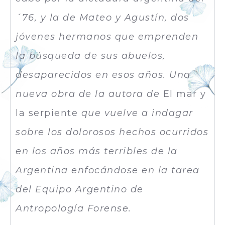
´76, y la de Mateo y Agustín, dos
jóvenes hermanos que emprenden
la búsqueda de sus abuelos,
desaparecidos en esos años. Una
nueva obra de la autora de
El mar y
la serpiente
que vuelve a indagar
sobre los dolorosos hechos ocurridos
en los años más terribles de la
Argentina enfocándose en la tarea
del Equipo Argentino de
Antropología Forense.