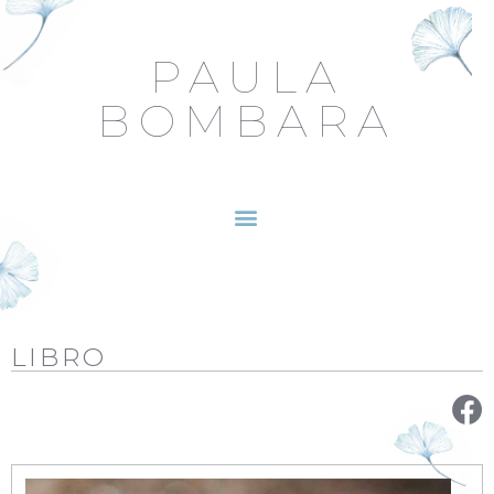
PAULA
BOMBARA
LIBRO