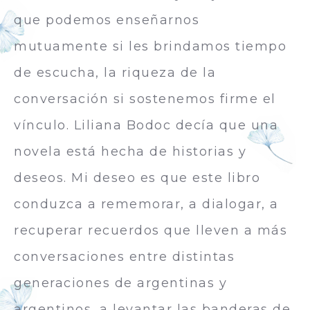
que podemos enseñarnos
mutuamente si les brindamos tiempo
de escucha, la riqueza de la
conversación si sostenemos firme el
vínculo. Liliana Bodoc decía que una
novela está hecha de historias y
deseos. Mi deseo es que este libro
conduzca a rememorar, a dialogar, a
recuperar recuerdos que lleven a más
conversaciones entre distintas
generaciones de argentinas y
argentinos, a levantar las banderas de