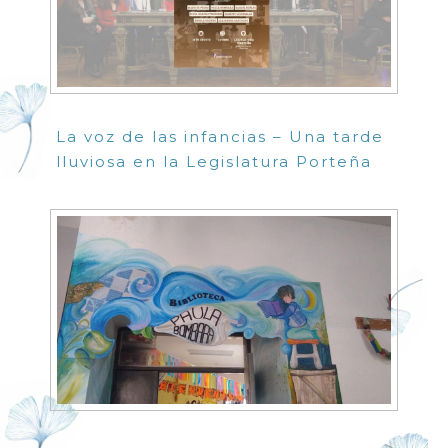
La voz de las infancias – Una tarde
lluviosa en la Legislatura Porteña