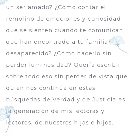
un ser amado? ¿Cómo contar el
remolino de emociones y curiosidad
que se sienten cuando te comunican
que han encontrado a tu familiar
desaparecido? ¿Cómo hacerlo sin
perder luminosidad? Quería escribir
sobre todo eso sin perder de vista que
quien nos continúa en estas
búsquedas de Verdad y de Justicia es
la generación de mis lectoras y
lectores, de nuestros hijas e hijos.