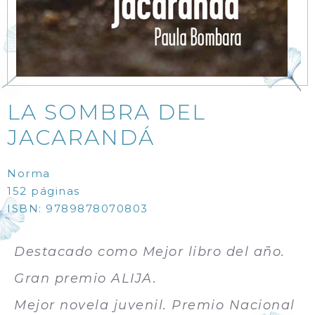
LA SOMBRA DEL
JACARANDÁ
Norma
152 páginas
ISBN: 9789878070803
Destacado como Mejor libro del año.
Gran premio ALIJA.
Mejor novela juvenil. Premio Nacional