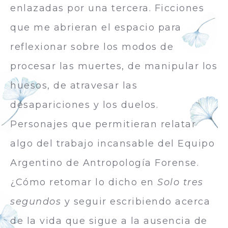
enlazadas por una tercera. Ficciones
que me abrieran el espacio para
reflexionar sobre los modos de
procesar las muertes, de manipular los
huesos, de atravesar las
desapariciones y los duelos.
Personajes que permitieran relatar
algo del trabajo incansable del Equipo
Argentino de Antropología Forense.
¿Cómo retomar lo dicho en
Solo tres
segundos
y seguir escribiendo acerca
de la vida que sigue a la ausencia de