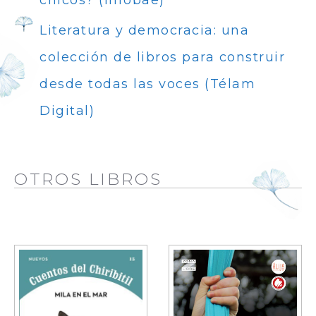
Literatura y democracia: una
colección de libros para construir
desde todas las voces (Télam
Digital)
OTROS LIBROS