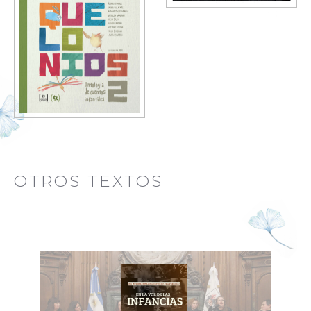
OTROS TEXTOS