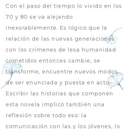
Con el paso del tiempo lo vivido en los
70 y 80 se va alejando
inexorablemente. Es lógico que la
relación de las nuevas generaciones
con los crímenes de lesa humanidad
cometidos entonces cambie, se
transforme, encuentre nuevos modos
de ser enunciada y puesta en acto.
Escribir las historias que componen
esta novela implicó también una
reflexión sobre todo eso: la
comunicación con las y los jóvenes, lo