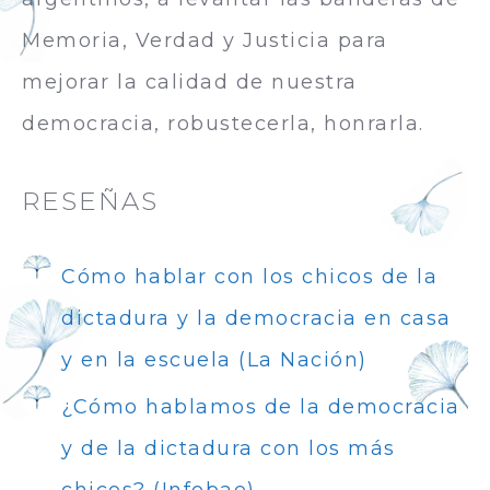
Memoria, Verdad y Justicia para
mejorar la calidad de nuestra
democracia, robustecerla, honrarla.
RESEÑAS
Cómo hablar con los chicos de la
dictadura y la democracia en casa
y en la escuela (La Nación)
¿Cómo hablamos de la democracia
y de la dictadura con los más
chicos? (Infobae)