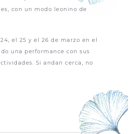
tes, con un modo leonino de
24, el 25 y el 26 de marzo en el
ndo una performance con sus
ctividades. Si andan cerca, no