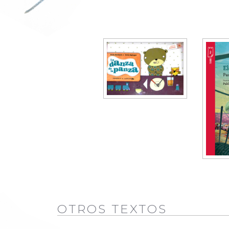
OTROS TEXTOS