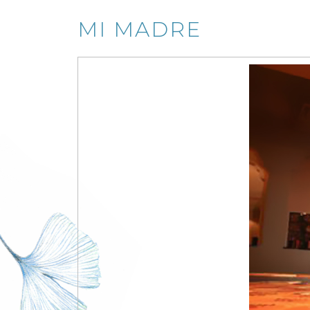
MI MADRE