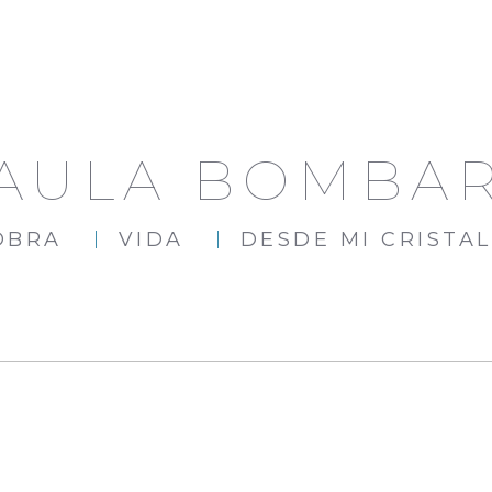
AULA BOMBA
OBRA
VIDA
DESDE MI CRISTAL