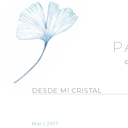
P
DESDE MI CRISTAL
Mar | 2017