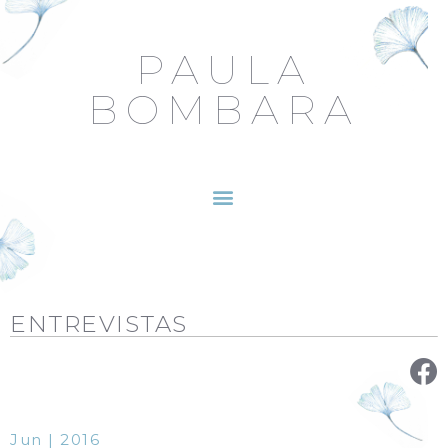
PAULA
BOMBARA
ENTREVISTAS
Jun | 2016