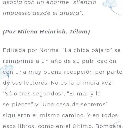
asocia con un enorme “silencio
impuesto desde el afuera”.
(Por Milena Heinrich, Télam)
Editada por Norma, “La chica pájaro” se
reimprime a un año de su publicación
con una muy buena recepción por parte
de sus lectores. No es la primera vez:
“Sólo tres segundos”, “El mar y la
serpiente” y “Una casa de secretos”
siguieron el mismo camino. Y en todos
esos libros, como en el último, Bombara,