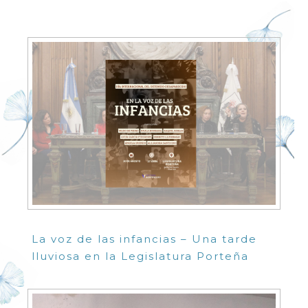
La voz de las infancias – Una tarde
lluviosa en la Legislatura Porteña