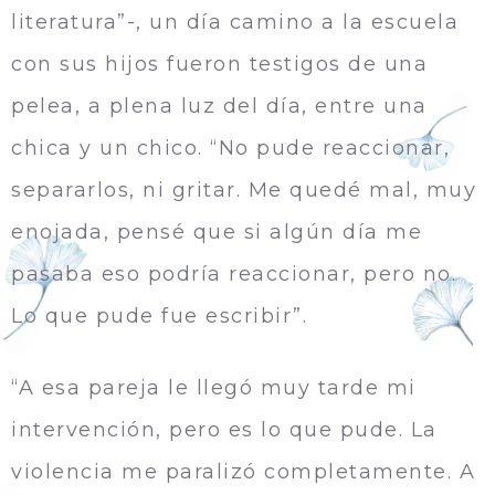
literatura”-, un día camino a la escuela
con sus hijos fueron testigos de una
pelea, a plena luz del día, entre una
chica y un chico. “No pude reaccionar,
separarlos, ni gritar. Me quedé mal, muy
enojada, pensé que si algún día me
pasaba eso podría reaccionar, pero no.
Lo que pude fue escribir”.
“A esa pareja le llegó muy tarde mi
intervención, pero es lo que pude. La
violencia me paralizó completamente. A