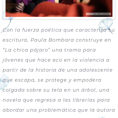
Con la fuerza poética que caracteriza su
escritura, Paula Bombara construye en
“La chica pájaro” una trama para
jóvenes que hace eco en la violencia a
partir de la historia de una adolescente
que escapa, se protege y empodera
colgada sobre su tela en un árbol, una
novela que regresa a las librerí­as para
abordar una problemática que la autora