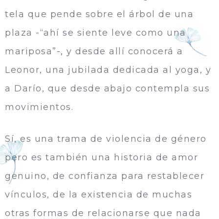
tela que pende sobre el árbol de una
plaza -“ahí­ se siente leve como una
mariposa”-, y desde allí conocerá a
Leonor, una jubilada dedicada al yoga, y
a Darí­o, que desde abajo contempla sus
movimientos.
Sí, es una trama de violencia de género
pero es también una historia de amor
genuino, de confianza para restablecer
vínculos, de la existencia de muchas
otras formas de relacionarse que nada