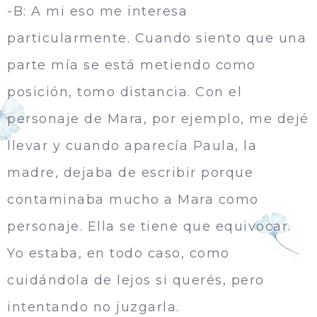
-B: A mi eso me interesa
particularmente. Cuando siento que una
parte mía se está metiendo como
posición, tomo distancia. Con el
personaje de Mara, por ejemplo, me dejé
llevar y cuando aparecí­a Paula, la
madre, dejaba de escribir porque
contaminaba mucho a Mara como
personaje. Ella se tiene que equivocar.
Yo estaba, en todo caso, como
cuidándola de lejos si querés, pero
intentando no juzgarla.