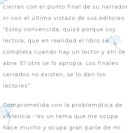
cierran con el punto final de su narrador
ni con el último vistazo de sus editores:
“Estoy convencida, quizá porque soy
lectora, que en realidad el libro se
completa cuando hay un lector y ahí se
abre. El otro se lo apropia. Los finales
cerrados no existen, se lo dan los
lectores”.
Comprometida con la problemática de
violencia -“es un tema que me ocupa
hace mucho y ocupa gran parte de mi