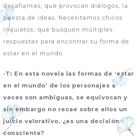
desafiantes, que provocan diálogos, la
puesta de ideas. Necesitamos chicos
inquietos, que busquen múltiples
respuestas para encontrar su forma de
estar en el mundo.
-T: En esta novela las formas de ‘estar
en el mundo’ de los personajes a
veces son ambiguas, se equivocan y
sin embargo no recae sobre ellos un
juicio valorativo, ¿es una decisión
consciente?