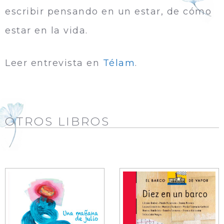
escribir pensando en un estar, de cómo
estar en la vida.
Leer entrevista en
Télam
.
OTROS LIBROS