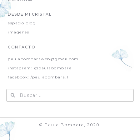
DESDE MI CRISTAL
espacio blog
imágenes
CONTACTO
paulabombaraweb@gmail.com
instagram: @paulabombara
facebook: /paulabombara.1
© Paula Bombara, 2020.