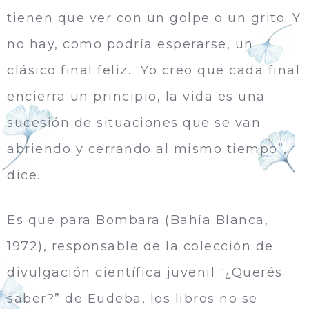
tienen que ver con un golpe o un grito. Y
no hay, como podría esperarse, un
clásico final feliz. “Yo creo que cada final
encierra un principio, la vida es una
sucesión de situaciones que se van
abriendo y cerrando al mismo tiempo”,
dice.
Es que para Bombara (Bahí­a Blanca,
1972), responsable de la colección de
divulgación científica juvenil “¿Querés
saber?” de Eudeba, los libros no se