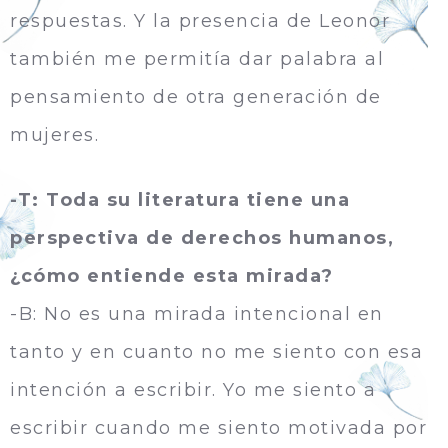
respuestas. Y la presencia de Leonor
también me permití­a dar palabra al
pensamiento de otra generación de
mujeres.
-T: Toda su literatura tiene una
perspectiva de derechos humanos,
¿cómo entiende esta mirada?
-B: No es una mirada intencional en
tanto y en cuanto no me siento con esa
intención a escribir. Yo me siento a
escribir cuando me siento motivada por