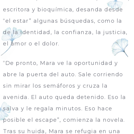
escritora y bioquí­mica, desanda desde
“el estar” algunas búsquedas, como la
de la identidad, la confianza, la justicia,
el amor o el dolor.
“De pronto, Mara ve la oportunidad y
abre la puerta del auto. Sale corriendo
sin mirar los semáforos y cruza la
avenida. El auto queda detenido. Eso la
salva y le regala minutos. Eso hace
posible el escape”, comienza la novela.
Tras su huida, Mara se refugia en una