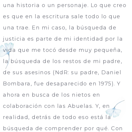
una historia o un personaje. Lo que creo
es que en la escritura sale todo lo que
una trae. En mi caso, la búsqueda de
justicia es parte de mi identidad por la
vida que me tocó desde muy pequeña,
la búsqueda de los restos de mi padre,
de sus asesinos (NdR: su padre, Daniel
Bombara, fue desaparecido en 1975). Y
ahora en busca de los nietos en
colaboración con las Abuelas. Y, en
realidad, detrás de todo eso está la
búsqueda de comprender por qué. Con