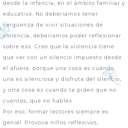
desde la infancia, en el ámbito familiar y
educativo. No deberíamos tener
vergüenza de vivir situaciones de
violencia, deberíamos poder reflexionar
sobre eso. Creo que la violencia tiene
que ver con un silencio impuesto desde
el afuera, porque una cosa es cuando
una es silenciosa y disfruta del silencio,
y otra cosa es cuando te piden que no
cuentes, que no hables.
Por eso, formar lectores siempre es
genial. Provoca niños reflexivos,