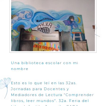
Una biblioteca escolar con mi
nombre
Esto es lo que leí en las 32as.
Jornadas para Docentes y
Mediadores de Lectura “Comprender
libros, leer mundos”. 32a. Feria del