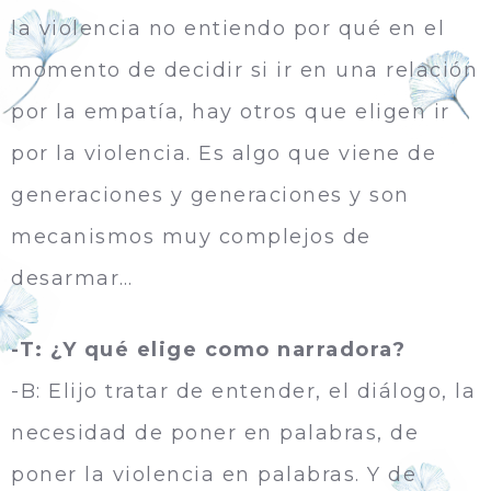
la violencia no entiendo por qué en el
momento de decidir si ir en una relación
por la empatí­a, hay otros que eligen ir
por la violencia. Es algo que viene de
generaciones y generaciones y son
mecanismos muy complejos de
desarmar…
-T: ¿Y qué elige como narradora?
-B: Elijo tratar de entender, el diálogo, la
necesidad de poner en palabras, de
poner la violencia en palabras. Y de