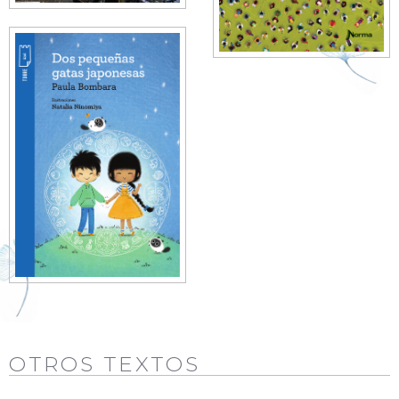
OTROS TEXTOS