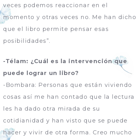
veces podemos reaccionar en el
momento y otras veces no. Me han dicho
que el libro permite pensar esas
posibilidades”.
-Télam: ¿Cuál es la intervención que
puede lograr un libro?
-Bombara: Personas que están viviendo
cosas así me han contado que la lectura
les ha dado otra mirada de su
cotidianidad y han visto que se puede
hacer y vivir de otra forma. Creo mucho