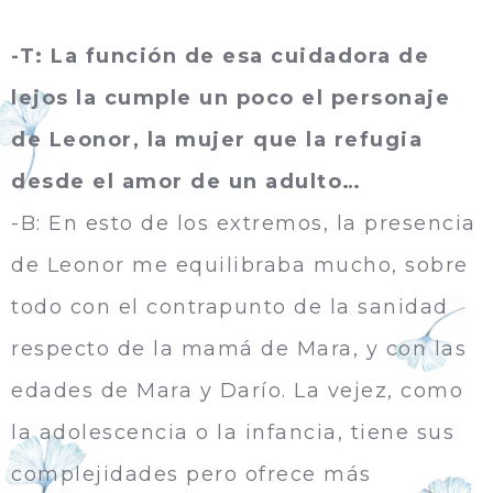
-T: La función de esa cuidadora de
lejos la cumple un poco el personaje
de Leonor, la mujer que la refugia
desde el amor de un adulto…
-B: En esto de los extremos, la presencia
de Leonor me equilibraba mucho, sobre
todo con el contrapunto de la sanidad
respecto de la mamá de Mara, y con las
edades de Mara y Darí­o. La vejez, como
la adolescencia o la infancia, tiene sus
complejidades pero ofrece más