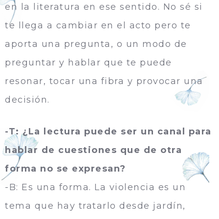
en la literatura en ese sentido. No sé si
te llega a cambiar en el acto pero te
aporta una pregunta, o un modo de
preguntar y hablar que te puede
resonar, tocar una fibra y provocar una
decisión.
-T: ¿La lectura puede ser un canal para
hablar de cuestiones que de otra
forma no se expresan?
-B: Es una forma. La violencia es un
tema que hay tratarlo desde jardín,